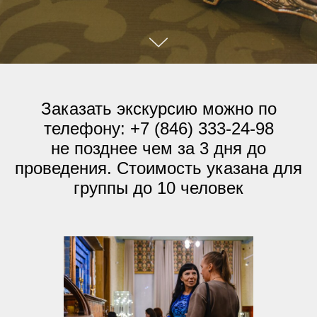
Заказать экскурсию можно по
телефону: +7 (846) 333-24-98
не позднее чем за 3 дня до
проведения. Стоимость указана для
группы до 10 человек