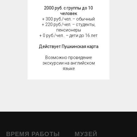
2000 руб. с группы до 10
человек
+ 300 руб./чел. – обычный
+ 220 руб./чел. – студенты,
пенсионеры
+ 0 руб./чел.. – дети до 16 лет
Действует Пушкинская карта
Возможно проведение
экскурсии на английском
языке
ВРЕМЯ РАБОТЫ
МУЗЕЙ