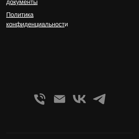
документы
Политика
конфиденциальност
и