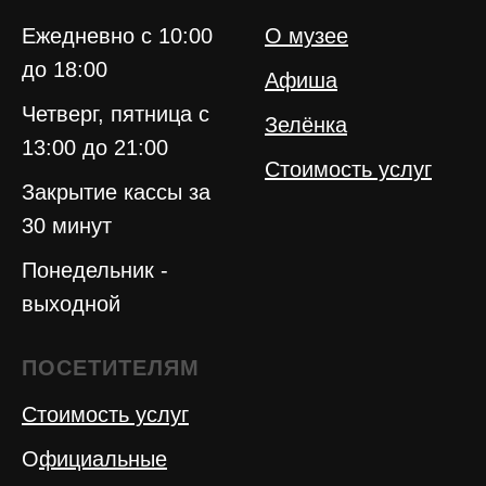
Ежедневно с 10:00
О музее
до 18:00
Афиша
Четверг, пятница с
Зелёнка
13:00 до 21:00
Стоимость услуг
Закрытие кассы за
30 минут
Понедельник -
выходной
ПОСЕТИТЕЛЯМ
Стоимость услуг
О
фициальные