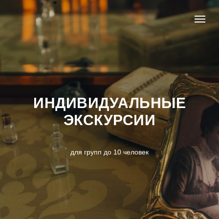
ИНДИВИДУАЛЬНЫЕ
ЭКСКУРСИИ
для групп до 10 человек