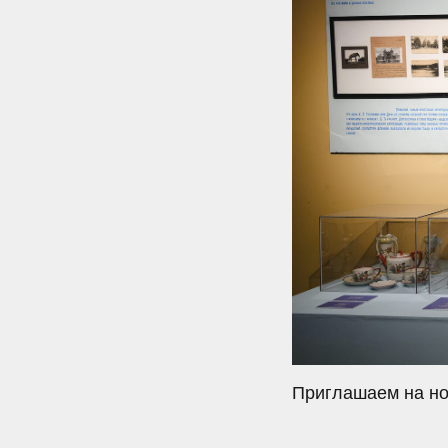
Приглашаем на но