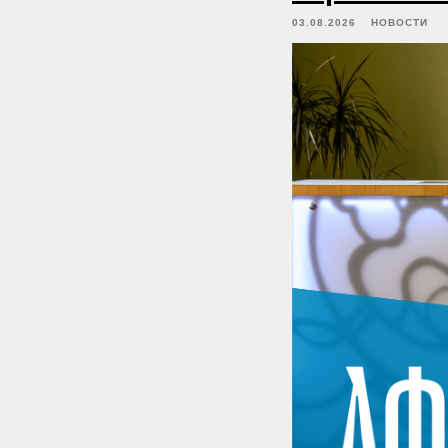
03.08.2026
НОВОСТИ