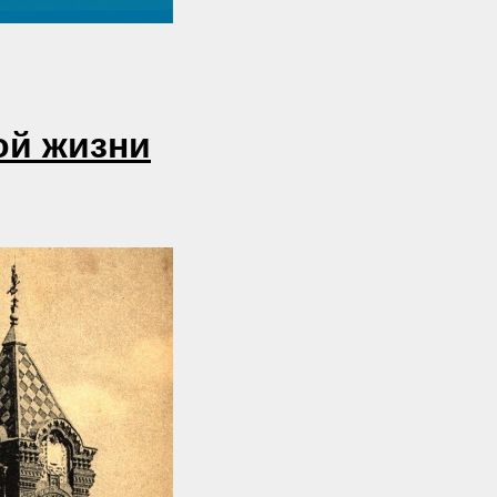
ой жизни