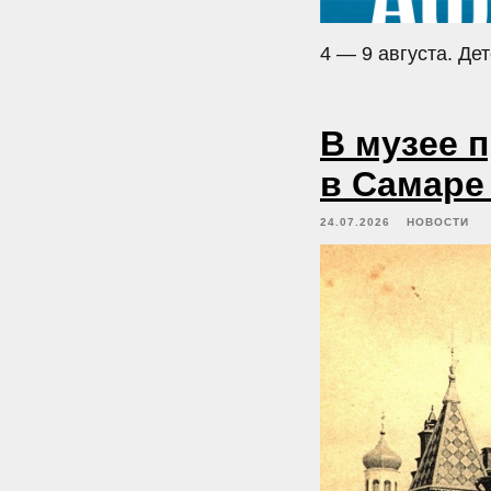
4 — 9 августа. Де
В музее 
в Самаре
24.07.2026
НОВОСТИ