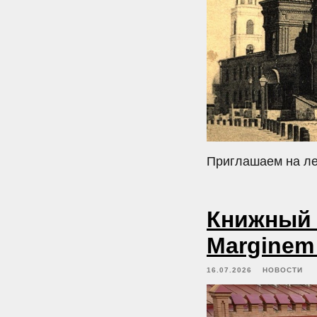
Приглашаем на ле
Книжный 
Marginem
16.07.2026
НОВОСТИ