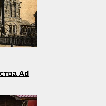
ства Ad