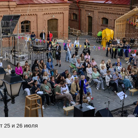
т 25 и 26 июля