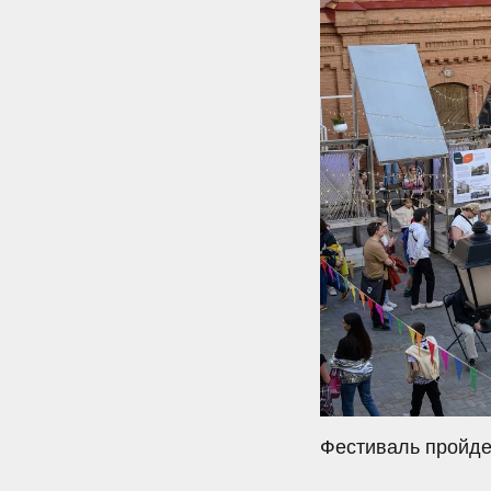
Фестиваль пройде