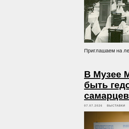
Приглашаем на ле
В Музее 
быть гед
самарцев 
07.07.2026
ВЫСТАВКИ