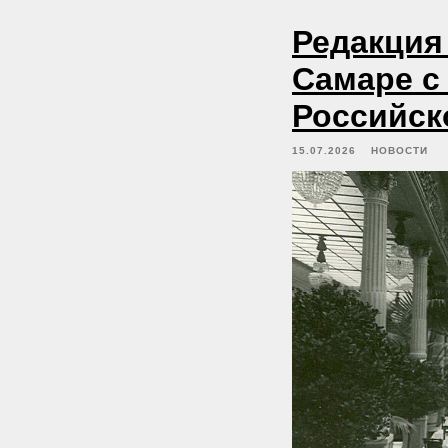
Редакция
Самаре с 
Российск
15.07.2026
НОВОСТИ