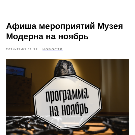
Афиша мероприятий Музея
Модерна на ноябрь
2024-11-01 11:12
НОВОСТИ