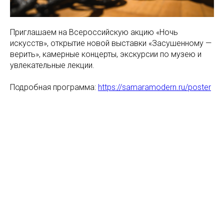
Приглашаем на Всероссийскую акцию «Ночь
искусств», открытие новой выставки «Засушенному —
верить», камерные концерты, экскурсии по музею и
увлекательные лекции.
Подробная программа:
https://samaramodern.ru/poster