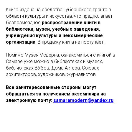
Книга издана на средства Губернского гранта в
области культуры и искусства, что предполагает
безвозмездное
распространение книги в
библиотеки, музеи, учебные заведения,
учреждения культуры и некоммерческие
организации
. В продажу книга не поступает.
Помимо Музея Модерна, ознакомиться с книгой в
Самаре уже можно в библиотеках и музеях,
библиотеках ВУЗов, Дома Актера, Союзах
архитекторов, художников, журналистов.
Все заинтересованные стороны могут
обращаться за получением экземпляра на
электронную почту:
samaramodern@yandex.ru