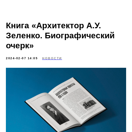
Книга «Архитектор А.У.
Зеленко. Биографический
очерк»
2024-02-07 14:05
НОВОСТИ