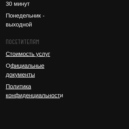
30 минут
Понедельник -
выходной
ПОСЕТИТЕЛЯМ
Стоимость услуг
О
фициальные
документы
Политика
конфиденциальност
и