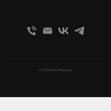
© 2026 Музей Модерна