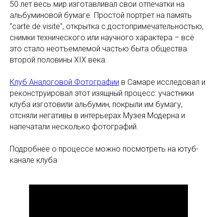
50 лет весь мир изготавливал свои отпечатки на
альбуминовой бумаге. Простой портрет на память
"carte de visite", открытка с достопримечательностью,
снимки технического или научного характера – всё
это стало неотъемлемой частью быта общества
второй половины XIX века.
Клуб Аналоговой Фотографии
в Самаре исследовал и
реконструировал этот изящный процесс: участники
клуба изготовили альбумин, покрыли им бумагу,
отсняли негативы в интерьерах Музея Модерна и
напечатали несколько фотографий.
Подробнее о процессе можно посмотреть на ютуб-
канале клуба