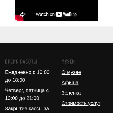
ВРЕМЯ РАБОТЫ
МУЗЕЙ
Ежедневно с 10:00
О музее
до 18:00
Афиша
Четверг, пятница с
Зелёнка
13:00 до 21:00
Стоимость услуг
Закрытие кассы за