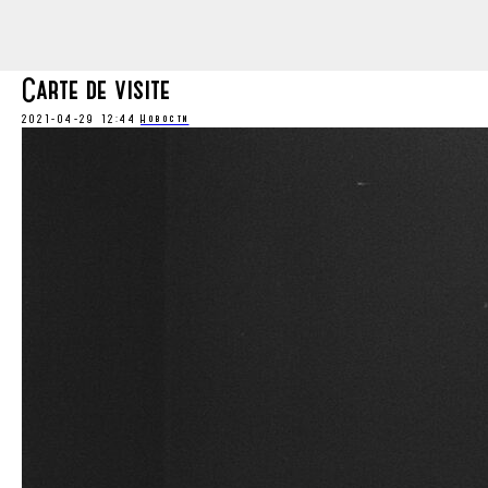
Carte de visite
2021-04-29 12:44
Новости