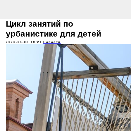
Цикл занятий по
урбанистике для детей
2025-08-03 19:21
Новости