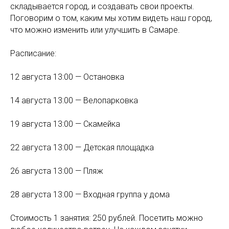
складывается город, и создавать свои проекты.
Поговорим о том, каким мы хотим видеть наш город,
что можно изменить или улучшить в Самаре.
Расписание:
12 августа 13:00 — Остановка
14 августа 13:00 — Велопарковка
19 августа 13:00 — Скамейка
22 августа 13:00 — Детская площадка
26 августа 13:00 — Пляж
28 августа 13:00 — Входная группа у дома
Стоимость 1 занятия: 250 рублей. Посетить можно