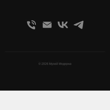
© 2026 Музей Модерна