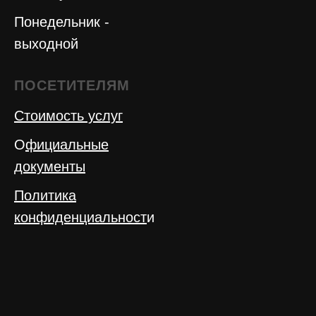
Понедельник -
выходной
ПОСЕТИТЕЛЯМ
Стоимость услуг
О
фициальные
документы
Политика
конфиденциальност
и