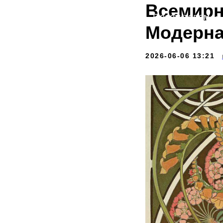
Всемирн
Посетителям
Модерн
2026-06-06 13:21