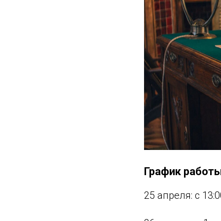
График работы
25 апреля: с 13:0