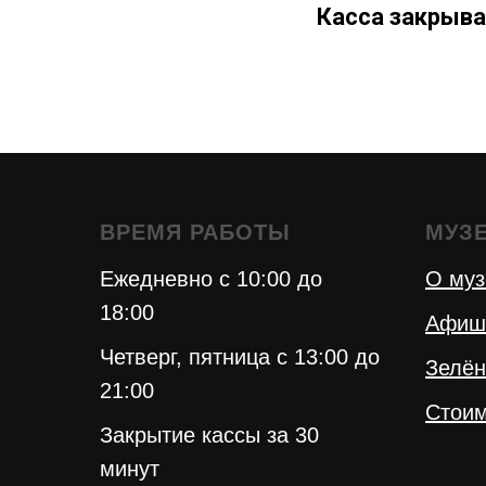
Касса закрыва
ВРЕМЯ РАБОТЫ
МУЗ
Ежедневно с 10:00 до
О муз
18:00
Афиш
Четверг, пятница с 13:00 до
Зелён
21:00
Стоим
Закрытие кассы за 30
минут