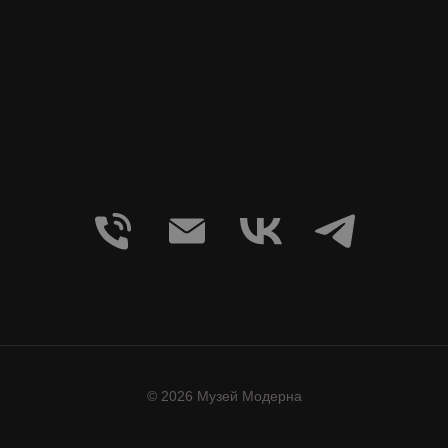
© 2026 Музей Модерна