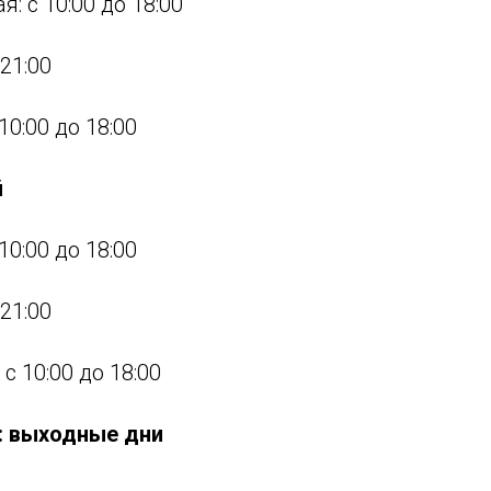
я: с 10:00 до 18:00
 21:00
10:00 до 18:00
й
10:00 до 18:00
 21:00
 с 10:00 до 18:00
я: выходные дни