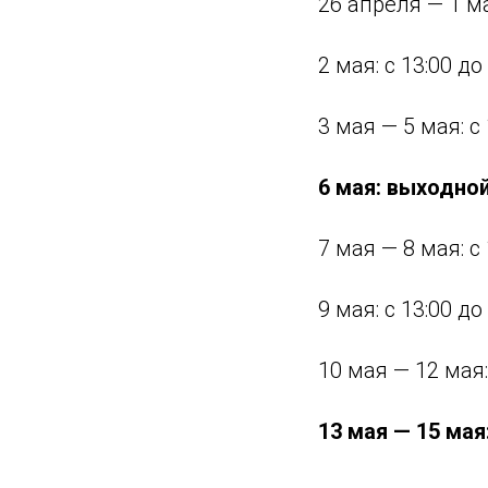
26 апреля — 1 ма
2 мая: с 13:00 до
3 мая — 5 мая: с 
6 мая: выходно
7 мая — 8 мая: с 
9 мая: с 13:00 до
10 мая — 12 мая:
13 мая — 15 ма