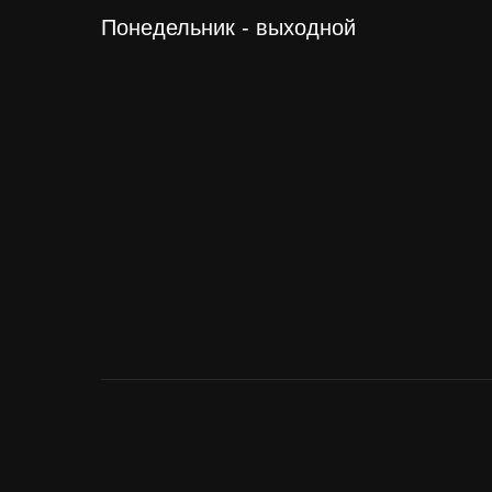
Понедельник - выходной