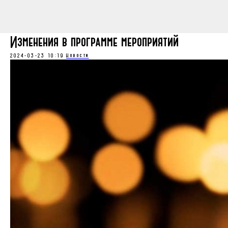
Изменения в программе мероприятий
2024-03-23 10:19
Новости