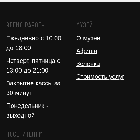
ВРЕМЯ РАБОТЫ
МУЗЕЙ
Ежедневно с 10:00
О музее
до 18:00
Афиша
Четверг, пятница с
Зелёнка
13:00 до 21:00
Стоимость услуг
Закрытие кассы за
30 минут
Понедельник -
выходной
ПОСЕТИТЕЛЯМ