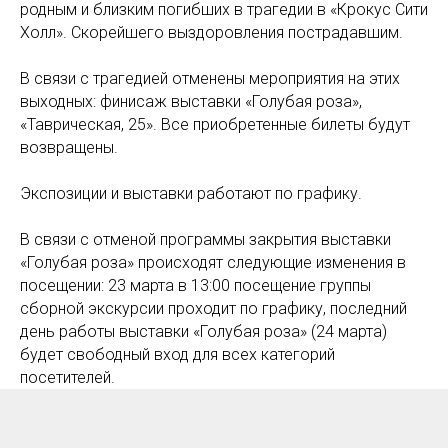
родным и близким погибших в трагедии в «Крокус Сити
Холл». Скорейшего выздоровления пострадавшим.
В связи с трагедией отменены мероприятия на этих
выходных: финисаж выставки «Голубая роза»,
«Таврическая, 25». Все приобретенные билеты будут
возвращены.
Экспозиции и выставки работают по графику.
В связи с отменой программы закрытия выставки
«Голубая роза» происходят следующие изменения в
посещении: 23 марта в 13:00 посещение группы
сборной экскурсии проходит по графику, последний
день работы выставки «Голубая роза» (24 марта)
будет свободный вход для всех категорий
посетителей.