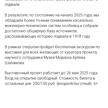
подвале.
В результате, по состоянию на начало 2025 года, мы
обладаем более точным пониманием касательно
инженерно-технических систем особняка и собрали
достаточно обширную базу источников,
рассказывающих историю подвала в 1918 году.
В рамках открытия пройдет бесплатная экскурсия по
выставке для всех желающих от куратора проекта,
научного сотрудника Музея Модерна Артёма
Шаламова.
Выставочный проект работает до 26 мая 2025 года.
Вход на открытие свободный. Стоимость билета в
остальные дни: 200/150 руб. (входной/льготный). 6+