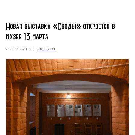
Новая выставка «Своды» откроется в
музее 13 марта
2025-03-03 11:26
ВЫСТАВКИ